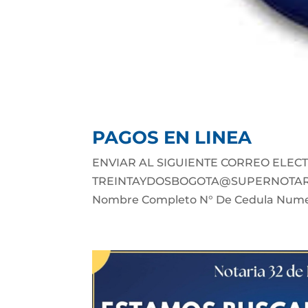
PAGOS EN LINEA
ENVIAR AL SIGUIENTE CORREO ELECT
TREINTAYDOSBOGOTA@SUPERNOTARIADO
Nombre Completo N° De Cedula Numer