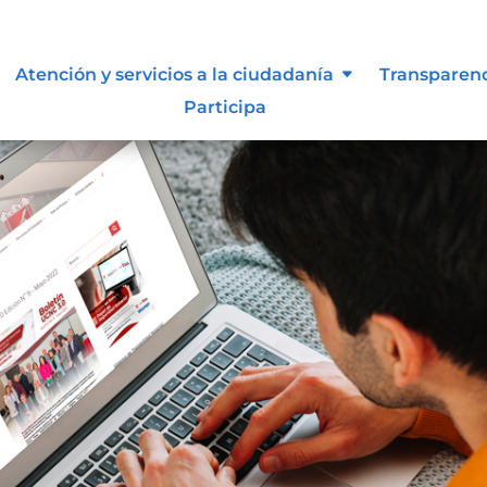
Atención y servicios a la ciudadanía
Transparen
Participa