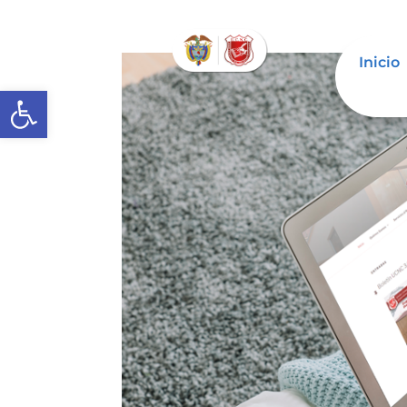
Inicio
Abrir barra de herramientas