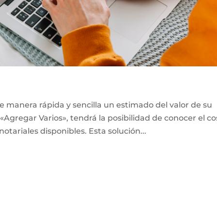
e manera rápida y sencilla un estimado del valor de su
«Agregar Varios», tendrá la posibilidad de conocer el co
notariales disponibles. Esta solución...