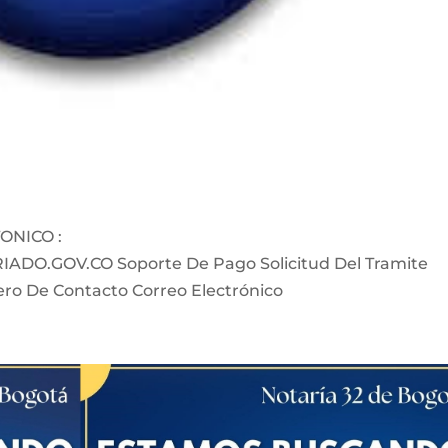
ONICO :
.GOV.CO Soporte De Pago Solicitud Del Tramite
o De Contacto Correo Electrónico