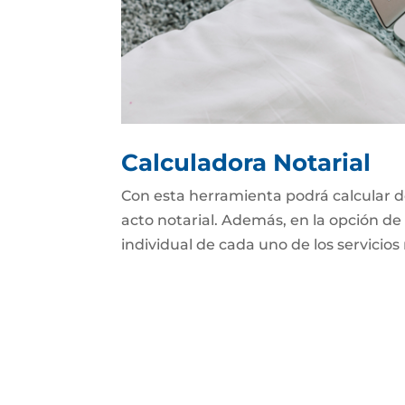
Calculadora Notarial
Con esta herramienta podrá calcular d
acto notarial. Además, en la opción de 
individual de cada uno de los servicios 