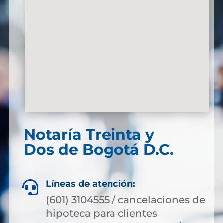
Notaría Treinta y
Dos de Bogotá D.C.
Líneas de atención:

(601) 3104555 / cancelaciones de
hipoteca para clientes