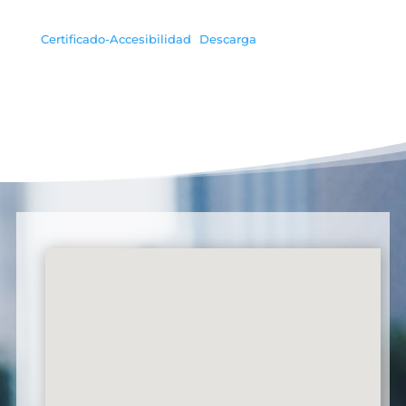
Certificado-Accesibilidad
Descarga