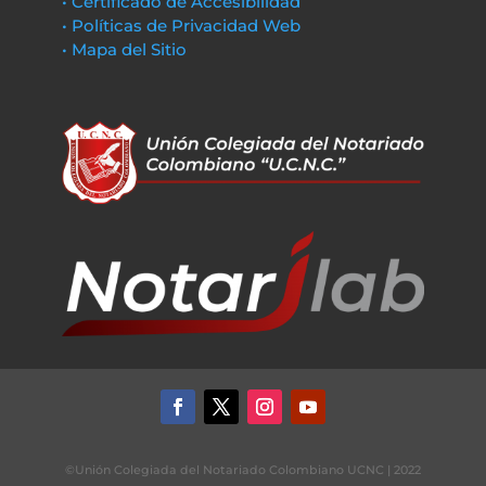
• Certificado de Accesibilidad
• Políticas de Privacidad Web
• Mapa del Sitio
©Unión Colegiada del Notariado Colombiano UCNC | 2022