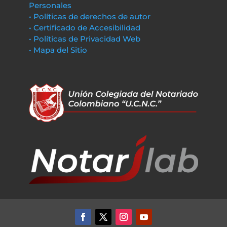
Personales
• Políticas de derechos de autor
• Certificado de Accesibilidad
• Políticas de Privacidad Web
• Mapa del Sitio