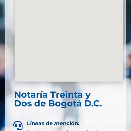
Notaría Treinta y
Dos de Bogotá D.C.
Líneas de atención:
