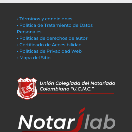
• Términos y condiciones
• Política de Tratamiento de Datos
Personales
• Políticas de derechos de autor
• Certificado de Accesibilidad
• Políticas de Privacidad Web
• Mapa del Sitio