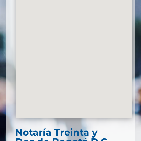
Notaría Treinta y