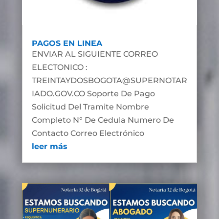
PAGOS EN LINEA
ENVIAR AL SIGUIENTE CORREO
ELECTONICO :
TREINTAYDOSBOGOTA@SUPERNOTAR
IADO.GOV.CO Soporte De Pago
Solicitud Del Tramite Nombre
Completo N° De Cedula Numero De
Contacto Correo Electrónico
leer más