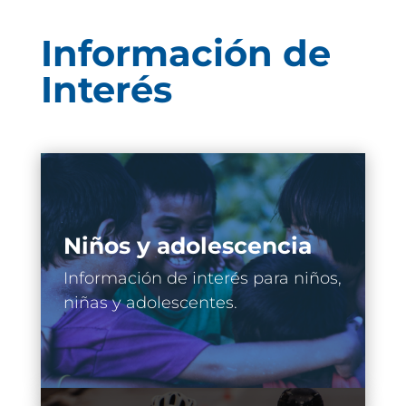
Información de
Interés
Niños y adolescencia
Información de interés para niños,
niñas y adolescentes.