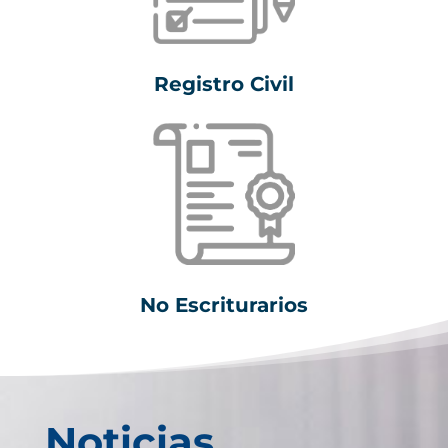
Registro Civil
No Escriturarios
Noticias