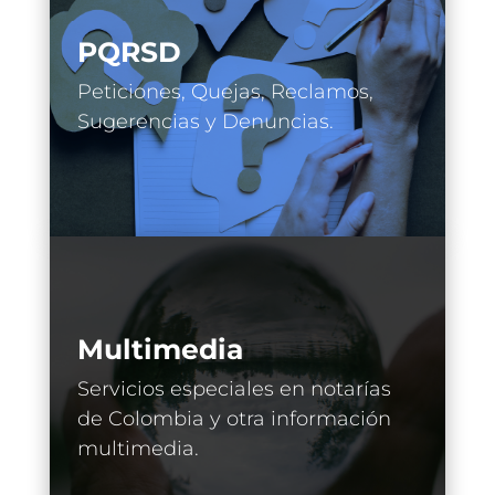
PQRSD
Peticiones, Quejas, Reclamos,
Sugerencias y Denuncias.
Multimedia
Servicios especiales en notarías
de Colombia y otra información
multimedia.