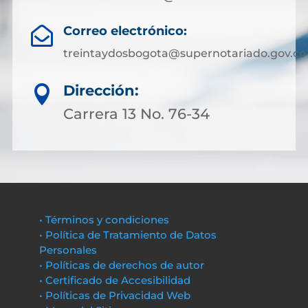
Correo electrónico:

treintaydosbogota@supernotariado.gov.co
Dirección:

Carrera 13 No. 76-34
• Términos y condiciones
• Política de Tratamiento de Datos
Personales
• Políticas de derechos de autor
• Certificado de Accesibilidad
• Políticas de Privacidad Web