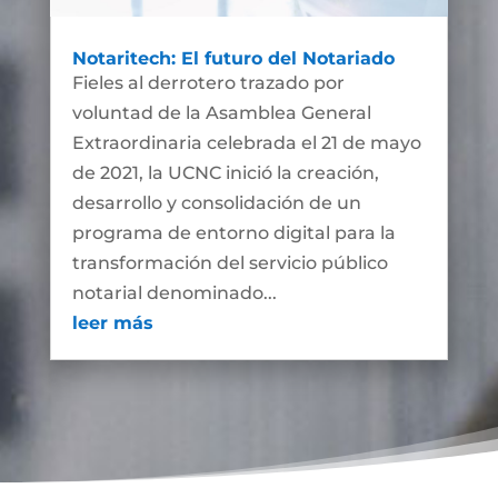
Notaritech: El futuro del Notariado
Fieles al derrotero trazado por
voluntad de la Asamblea General
Extraordinaria celebrada el 21 de mayo
de 2021, la UCNC inició la creación,
desarrollo y consolidación de un
programa de entorno digital para la
transformación del servicio público
notarial denominado...
leer más