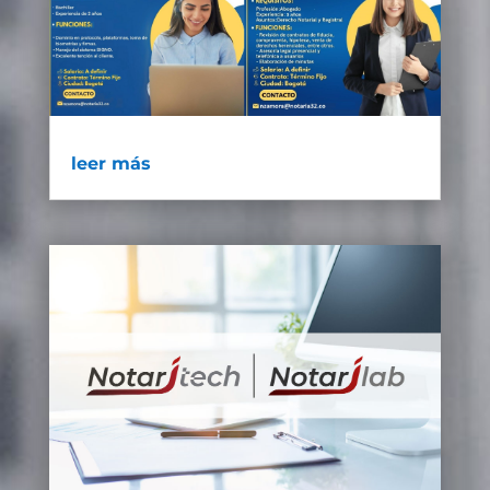
leer más