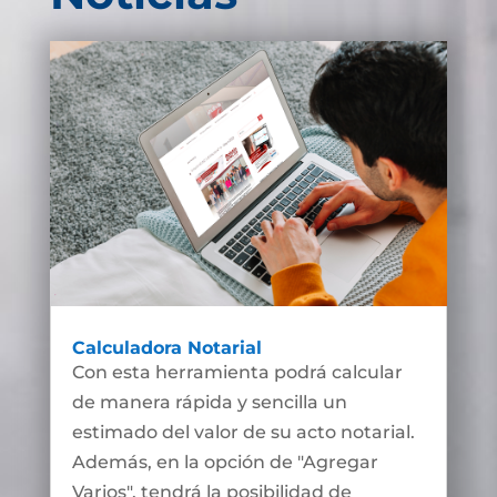
Calculadora Notarial
Con esta herramienta podrá calcular
de manera rápida y sencilla un
estimado del valor de su acto notarial.
Además, en la opción de "Agregar
Varios", tendrá la posibilidad de