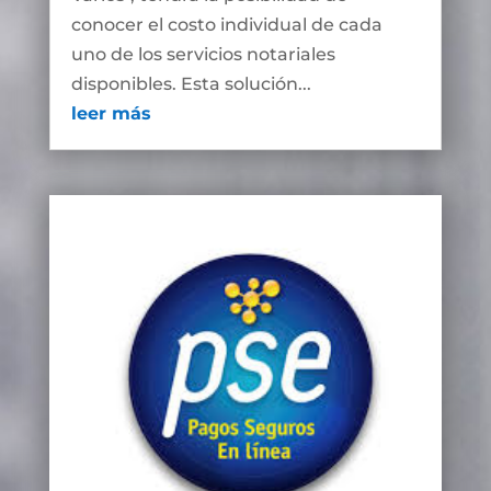
conocer el costo individual de cada
uno de los servicios notariales
disponibles. Esta solución...
leer más