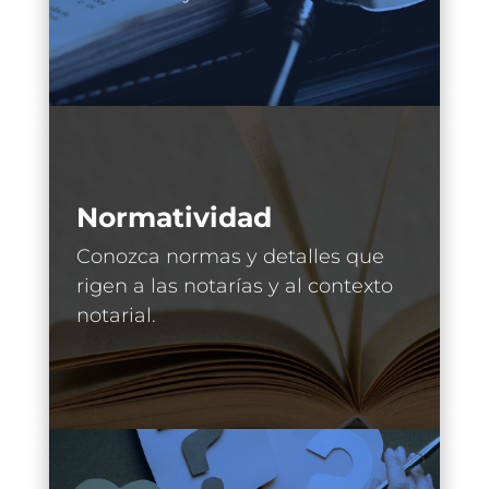
Normatividad
Conozca normas y detalles que
rigen a las notarías y al contexto
notarial.