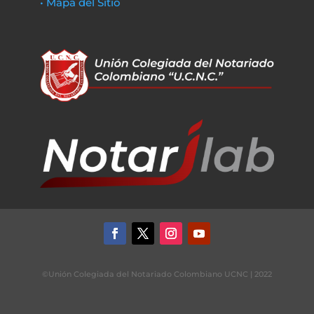
• Mapa del Sitio
©Unión Colegiada del Notariado Colombiano UCNC | 2022