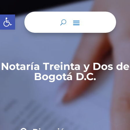
Abrir barra de herramientas
Notaría Treinta y Dos de
Bogotá D.C.