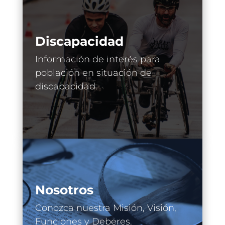
Discapacidad
Información de interés para
población en situación de
discapacidad.
Nosotros
Conozca nuestra Misión, Visión,
Funciones y Deberes.