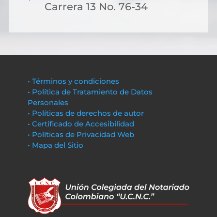
Carrera 13 No. 76-34
• Términos y condiciones
• Política de Tratamiento de Datos
Personales
• Políticas de derechos de autor
• Certificado de Accesibilidad
• Políticas de Privacidad Web
• Mapa del Sitio