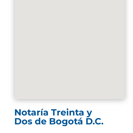
Notaría Treinta y
Dos de Bogotá D.C.