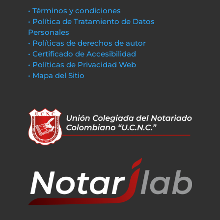
• Términos y condiciones
• Política de Tratamiento de Datos
Personales
• Políticas de derechos de autor
• Certificado de Accesibilidad
• Políticas de Privacidad Web
• Mapa del Sitio