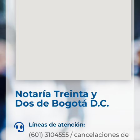
Notaría Treinta y
Dos de Bogotá D.C.
Líneas de atención:

(601) 3104555 / cancelaciones de