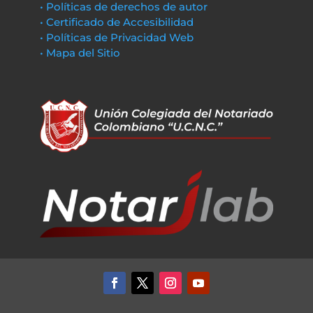
• Políticas de derechos de autor
• Certificado de Accesibilidad
• Políticas de Privacidad Web
• Mapa del Sitio