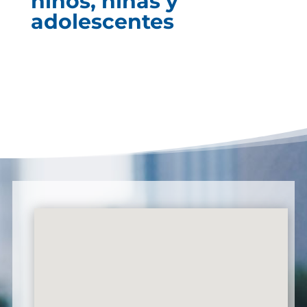
niños, niñas y
adolescentes