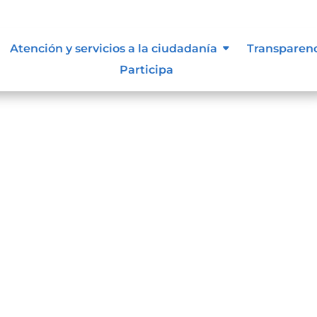
Atención y servicios a la ciudadanía
Transparen
Participa