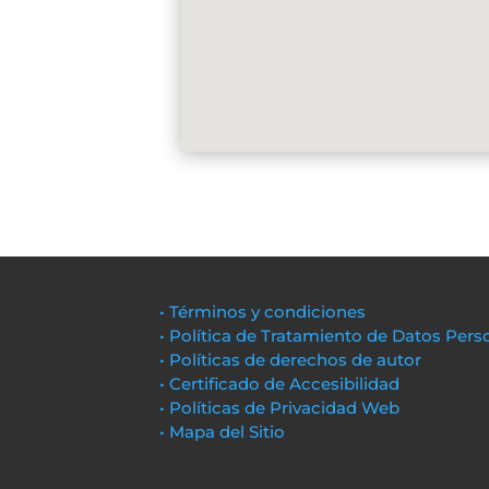
• Términos y condiciones
• Política de Tratamiento de Datos Pers
• Políticas de derechos de autor
• Certificado de Accesibilidad
• Políticas de Privacidad Web
• Mapa del Sitio