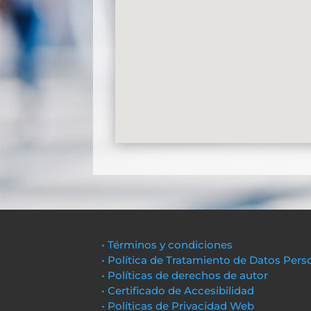
• Términos y condiciones
• Política de Tratamiento de Datos Pers
• Políticas de derechos de autor
• Certificado de Accesibilidad
• Políticas de Privacidad Web