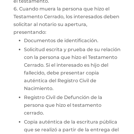
el testamento.
Cuando muera la persona que hizo el
Testamento Cerrado, los interesados deben
solicitar al notario su apertura,
presentando:
Documentos de identificación.
Solicitud escrita y prueba de su relación
con la persona que hizo el Testamento
Cerrado. Si el interesado es hijo del
fallecido, debe presentar copia
auténtica del Registro Civil de
Nacimiento.
Registro Civil de Defunción de la
persona que hizo el testamento
cerrado.
Copia auténtica de la escritura pública
que se realizó a partir de la entrega del