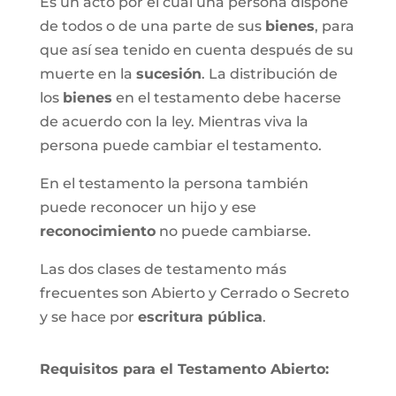
Es un acto por el cual una persona dispone
de todos o de una parte de sus
bienes
, para
que así sea tenido en cuenta después de su
muerte en la
sucesión
. La distribución de
los
bienes
en el testamento debe hacerse
de acuerdo con la ley. Mientras viva la
persona puede cambiar el testamento.
En el testamento la persona también
puede reconocer un hijo y ese
reconocimiento
no puede cambiarse.
Las dos clases de testamento más
frecuentes son Abierto y Cerrado o Secreto
y se hace por
escritura pública
.
Requisitos para el Testamento Abierto: