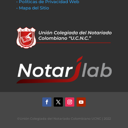
• Políticas de Privacidad Web
• Mapa del Sitio
©Unión Colegiada del Notariado Colombiano UCNC | 2022