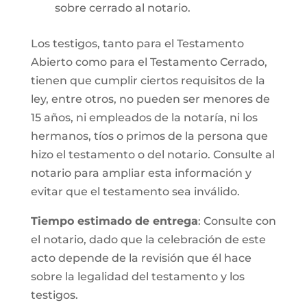
sobre cerrado al notario.
Los testigos, tanto para el Testamento
Abierto como para el Testamento Cerrado,
tienen que cumplir ciertos requisitos de la
ley, entre otros, no pueden ser menores de
15 años, ni empleados de la notaría, ni los
hermanos, tíos o primos de la persona que
hizo el testamento o del notario. Consulte al
notario para ampliar esta información y
evitar que el testamento sea inválido.
Tiempo estimado de entrega
: Consulte con
el notario, dado que la celebración de este
acto depende de la revisión que él hace
sobre la legalidad del testamento y los
testigos.