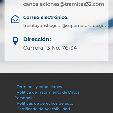
cancelaciones@tramites32.com
Correo electrónico:

treintaydosbogota@supernotariado.gov.co
Dirección:

Carrera 13 No. 76-34
• Términos y condiciones
• Política de Tratamiento de Datos
Personales
• Políticas de derechos de autor
• Certificado de Accesibilidad