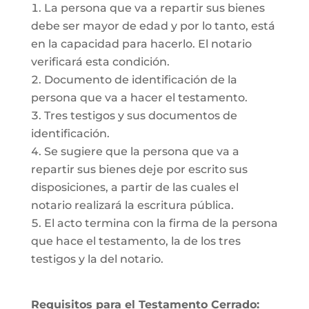
La persona que va a repartir sus bienes
debe ser mayor de edad y por lo tanto, está
en la capacidad para hacerlo. El notario
verificará esta condición.
Documento de identificación de la
persona que va a hacer el testamento.
Tres testigos y sus documentos de
identificación.
Se sugiere que la persona que va a
repartir sus bienes deje por escrito sus
disposiciones, a partir de las cuales el
notario realizará la escritura pública.
El acto termina con la firma de la persona
que hace el testamento, la de los tres
testigos y la del notario.
Requisitos para el Testamento Cerrado: