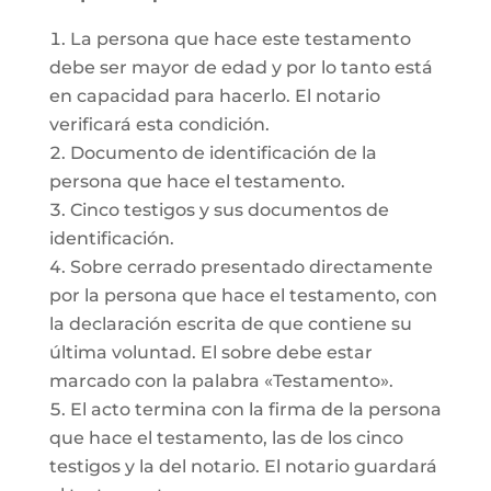
La persona que hace este testamento
debe ser mayor de edad y por lo tanto está
en capacidad para hacerlo. El notario
verificará esta condición.
Documento de identificación de la
persona que hace el testamento.
Cinco testigos y sus documentos de
identificación.
Sobre cerrado presentado directamente
por la persona que hace el testamento, con
la declaración escrita de que contiene su
última voluntad. El sobre debe estar
marcado con la palabra «Testamento».
El acto termina con la firma de la persona
que hace el testamento, las de los cinco
testigos y la del notario. El notario guardará