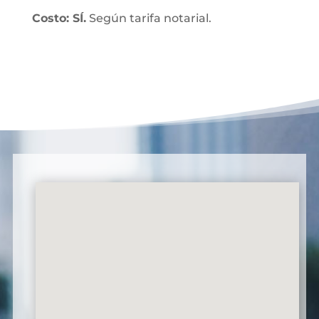
Costo: SÍ.
Según tarifa notarial.