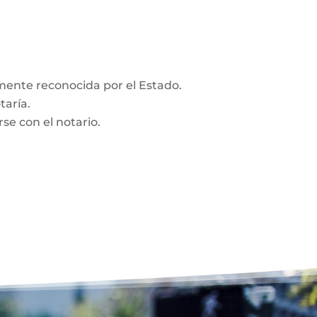
amente reconocida por el Estado.
taría.
se con el notario.