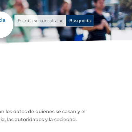
cia
n los datos de quienes se casan y el
ia, las autoridades y la sociedad.