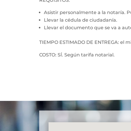
REQUISITOS:
Asistir personalmente a la notaría. 
Llevar la cédula de ciudadanía.
Llevar el documento que se va a aut
TIEMPO ESTIMADO DE ENTREGA: el mi
COSTO: SÍ. Según tarifa notarial.