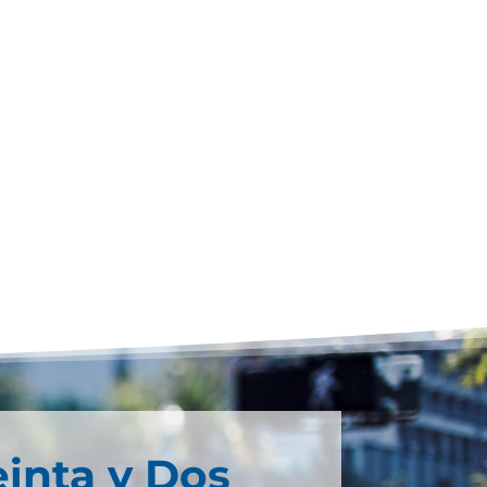
einta y Dos