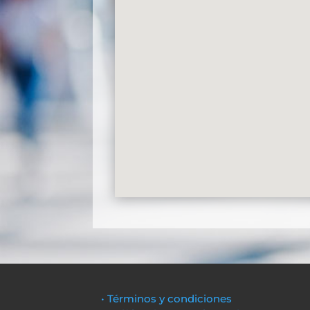
• Términos y condiciones