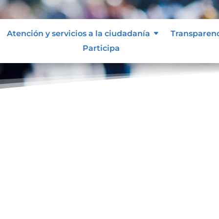
Atención y servicios a la ciudadanía
Transparen
Participa