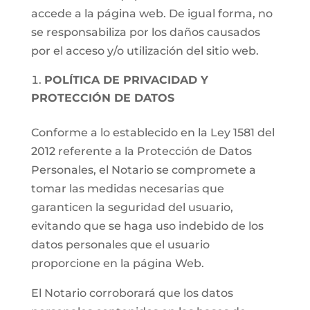
accede a la página web. De igual forma, no
se responsabiliza por los daños causados
por el acceso y/o utilización del sitio web.
POLÍTICA DE PRIVACIDAD Y
PROTECCIÓN DE DATOS
Conforme a lo establecido en la Ley 1581 del
2012 referente a la Protección de Datos
Personales, el Notario se compromete a
tomar las medidas necesarias que
garanticen la seguridad del usuario,
evitando que se haga uso indebido de los
datos personales que el usuario
proporcione en la página Web.
El Notario corroborará que los datos