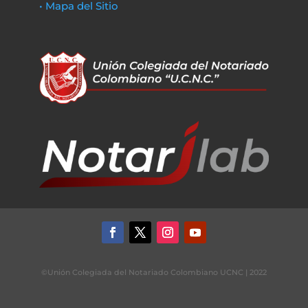
• Mapa del Sitio
©Unión Colegiada del Notariado Colombiano UCNC | 2022