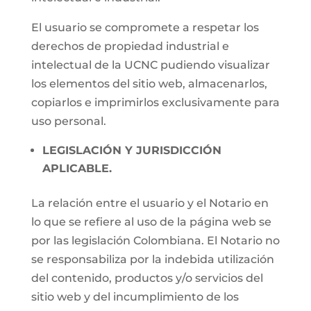
El usuario se compromete a respetar los
derechos de propiedad industrial e
intelectual de la UCNC pudiendo visualizar
los elementos del sitio web, almacenarlos,
copiarlos e imprimirlos exclusivamente para
uso personal.
LEGISLACIÓN Y JURISDICCIÓN
APLICABLE.
La relación entre el usuario y el Notario en
lo que se refiere al uso de la página web se
por las legislación Colombiana. El Notario no
se responsabiliza por la indebida utilización
del contenido, productos y/o servicios del
sitio web y del incumplimiento de los