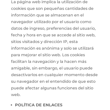
La página web implica la utilización de
cookies que son pequeñas cantidades de
información que se almacenan en el
navegador utilizado por el usuario como
datos de ingreso, preferencias del usuario,
fecha y hora en que se accede al sitio web,
sitios visitados y dirección IP, esta
información es anónima y solo se utilizará
para mejorar el sitio web. Los cookies
facilitan la navegación y la hacen más
amigable, sin embargo, el usuario puede
desactivarlos en cualquier momento desde
su navegador en el entendido de que esto
puede afectar algunas funciones del sitio
web.
POLÍTICA DE ENLACES