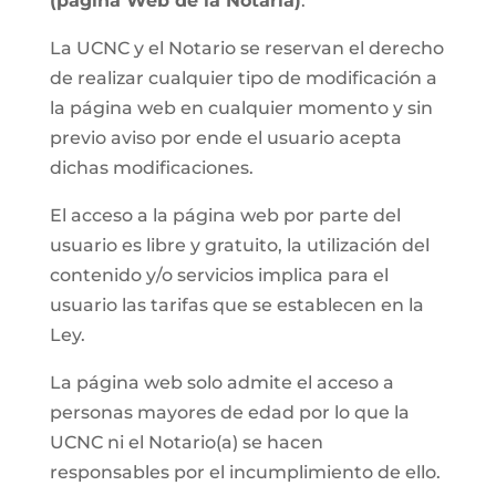
(página Web de la Notaria)
.
La UCNC y el Notario se reservan el derecho
de realizar cualquier tipo de modificación a
la página web en cualquier momento y sin
previo aviso por ende el usuario acepta
dichas modificaciones.
El acceso a la página web por parte del
usuario es libre y gratuito, la utilización del
contenido y/o servicios implica para el
usuario las tarifas que se establecen en la
Ley.
La página web solo admite el acceso a
personas mayores de edad por lo que la
UCNC ni el Notario(a) se hacen
responsables por el incumplimiento de ello.