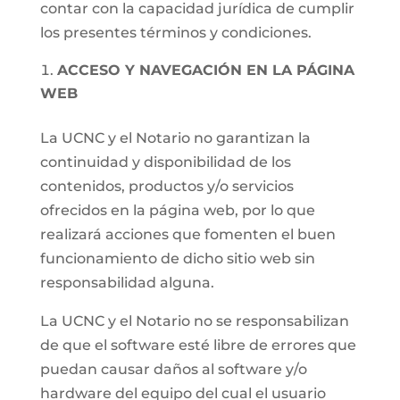
contar con la capacidad jurídica de cumplir
los presentes términos y condiciones.
ACCESO Y NAVEGACIÓN EN LA PÁGINA
WEB
La UCNC y el Notario no garantizan la
continuidad y disponibilidad de los
contenidos, productos y/o servicios
ofrecidos en la página web, por lo que
realizará acciones que fomenten el buen
funcionamiento de dicho sitio web sin
responsabilidad alguna.
La UCNC y el Notario no se responsabilizan
de que el software esté libre de errores que
puedan causar daños al software y/o
hardware del equipo del cual el usuario