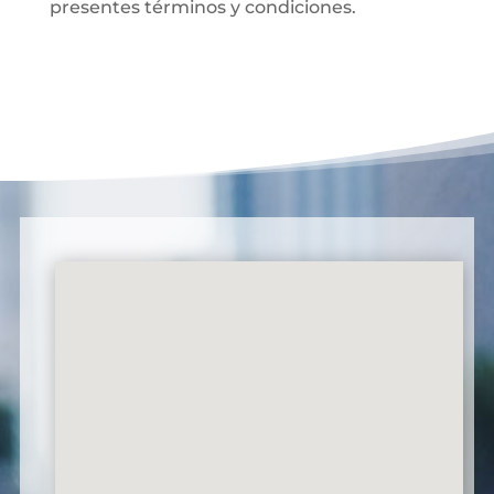
presentes términos y condiciones.