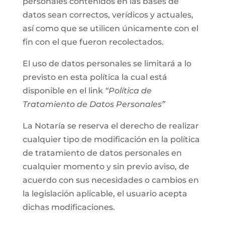
personales contenidos en las bases de
datos sean correctos, verídicos y actuales,
así como que se utilicen únicamente con el
fin con el que fueron recolectados.
El uso de datos personales se limitará a lo
previsto en esta política la cual está
disponible en el link
“Política de
Tratamiento de Datos Personales”
La Notaría se reserva el derecho de realizar
cualquier tipo de modificación en la política
de tratamiento de datos personales en
cualquier momento y sin previo aviso, de
acuerdo con sus necesidades o cambios en
la legislación aplicable, el usuario acepta
dichas modificaciones.