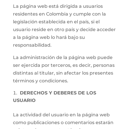
La página web está dirigida a usuarios
residentes en Colombia y cumple con la
legislación establecida en el país, si el
usuario reside en otro país y decide acceder
a la página web lo hará bajo su
responsabilidad.
La administración de la página web puede
ser ejercida por terceros, es decir, personas
distintas al titular, sin afectar los presentes
términos y condiciones.
DERECHOS Y DEBERES DE LOS
USUARIO
La actividad del usuario en la página web
como publicaciones o comentarios estarán