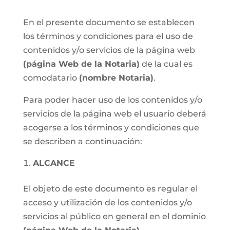
En el presente documento se establecen
los términos y condiciones para el uso de
contenidos y/o servicios de la página web
(página Web de la Notaria)
de la cual es
comodatario
(nombre Notaria)
.
Para poder hacer uso de los contenidos y/o
servicios de la página web el usuario deberá
acogerse a los términos y condiciones que
se describen a continuación:
ALCANCE
El objeto de este documento es regular el
acceso y utilización de los contenidos y/o
servicios al público en general en el dominio