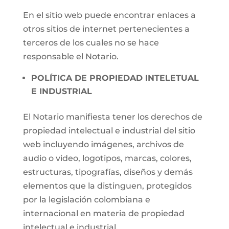
En el sitio web puede encontrar enlaces a
otros sitios de internet pertenecientes a
terceros de los cuales no se hace
responsable el Notario.
POLÍTICA DE PROPIEDAD INTELETUAL
E INDUSTRIAL
El Notario manifiesta tener los derechos de
propiedad intelectual e industrial del sitio
web incluyendo imágenes, archivos de
audio o video, logotipos, marcas, colores,
estructuras, tipografías, diseños y demás
elementos que la distinguen, protegidos
por la legislación colombiana e
internacional en materia de propiedad
intelectual e industrial.