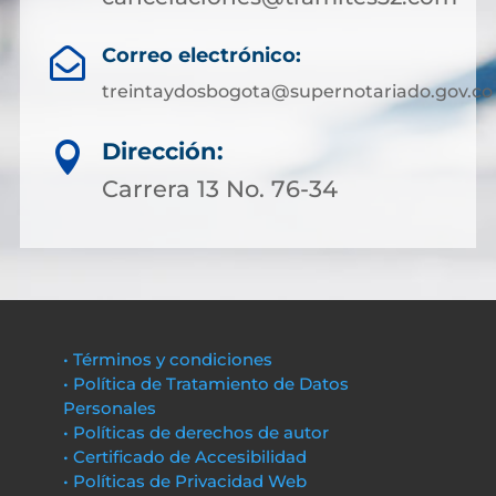
Correo electrónico:

treintaydosbogota@supernotariado.gov.co
Dirección:

Carrera 13 No. 76-34
• Términos y condiciones
• Política de Tratamiento de Datos
Personales
• Políticas de derechos de autor
• Certificado de Accesibilidad
• Políticas de Privacidad Web