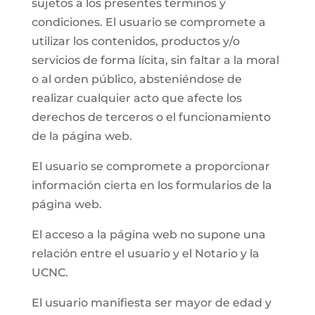
sujetos a los presentes términos y
condiciones. El usuario se compromete a
utilizar los contenidos, productos y/o
servicios de forma lícita, sin faltar a la moral
o al orden público, absteniéndose de
realizar cualquier acto que afecte los
derechos de terceros o el funcionamiento
de la página web.
El usuario se compromete a proporcionar
información cierta en los formularios de la
página web.
El acceso a la página web no supone una
relación entre el usuario y el Notario y la
UCNC.
El usuario manifiesta ser mayor de edad y