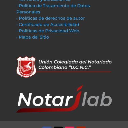
• Política de Tratamiento de Datos
Personales
• Políticas de derechos de autor
• Certificado de Accesibilidad
• Políticas de Privacidad Web
• Mapa del Sitio