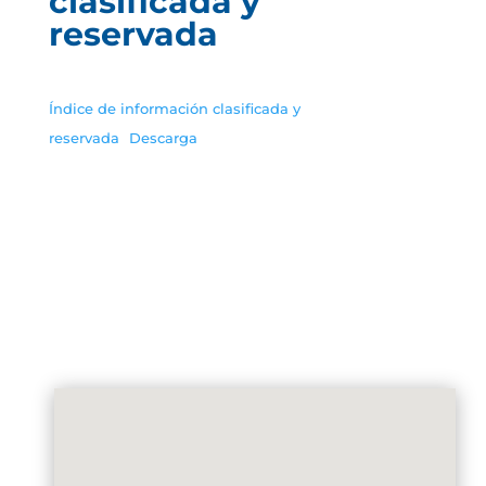
clasificada y
reservada
Índice de información clasificada y
reservada
Descarga