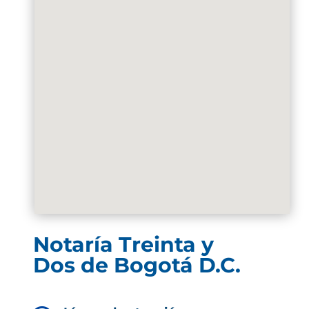
Notaría Treinta y
Dos de Bogotá D.C.